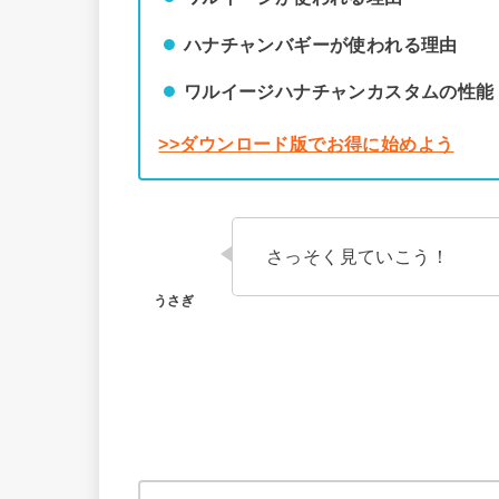
ハナチャンバギーが使われる理由
ワルイージハナチャンカスタムの性能
>>ダウンロード版でお得に始めよう
さっそく見ていこう！