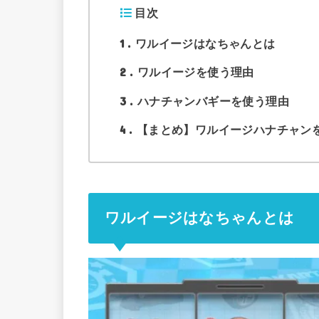
目次
1
ワルイージはなちゃんとは
2
ワルイージを使う理由
3
ハナチャンバギーを使う理由
4
【まとめ】ワルイージハナチャン
ワルイージはなちゃんとは