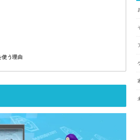
を使う理由