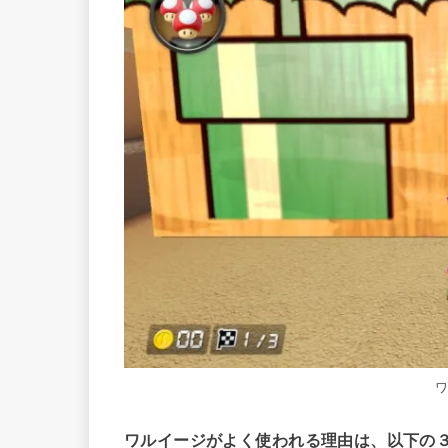
ワルイージがよく使われる理由は、以下の