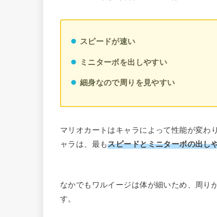
スピードが速い
ミニターボを出しやすい
細身なので周りを見やすい
マリオカートはキャラによって性能が変わ
ャラは、最も
スピードとミニターボの出し
なかでもワルイージは体が細いため、周り
す。