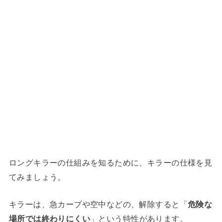
ロングキラーの仕組みを知るために、キラーの仕様を見
てみましょう。
キラーは、急カーブや空中などの、解除すると「
危険な
場所では終わりにくい
」という特性があります。