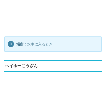
場所：
水中に入るとき
ヘイホーこうざん