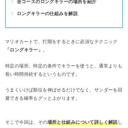
全コースのロングキラーの場所を紹介
ロングキラーの仕組みを解説
マリオカートで、打開をするときに必須なテクニック
「ロングキラー」
。
特定の場所、特定の条件でキラーを使うと、通常よりも
長い時間持続するというものです。
うまくいけば順位を伸ばせるだけでなく、サンダーを回
避できる確率もグッと上がります。
そこで今回は、その
場所と仕組みについて詳しく解説
し