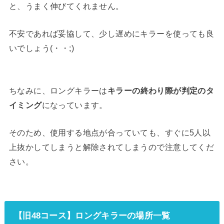
と、うまく伸びてくれません。
不安であれば妥協して、少し遅めにキラーを使っても良
いでしょう(・・;)
ちなみに、ロングキラーは
キラーの終わり際が判定のタ
イミング
になっています。
そのため、使用する地点が合っていても、すぐに5人以
上抜かしてしまうと解除されてしまうので注意してくだ
さい。
【旧48コース】ロングキラーの場所一覧