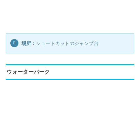
場所：
ショートカットのジャンプ台
ウォーターパーク