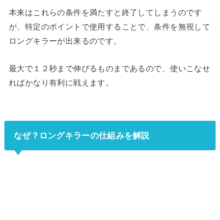
本来はこれらの条件を満たすと終了してしまうのです
が、特定のポイントで使用することで、条件を無視して
ロングキラーが出来るのです。
最大で１２秒まで伸びるものまであるので、使いこなせ
ればかなり有利に戦えます。
なぜ？ロングキラーの仕組みを解説