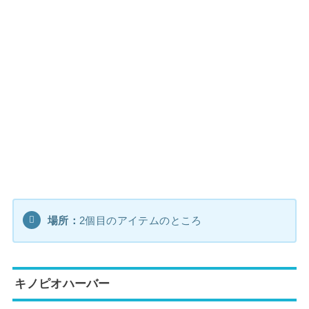
場所：
2個目のアイテムのところ
キノピオハーバー