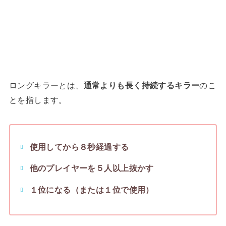
ロングキラーとは、
通常よりも長く持続するキラー
のこ
とを指します。
使用してから８秒経過する
他のプレイヤーを５人以上抜かす
１位になる（または１位で使用）