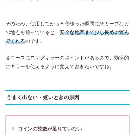
そのため、使用してから８秒経った瞬間に急カーブなど
の地点を通っていると、
安全な地帯まで少し長めに運ん
でくれる
のです。
各コースにロングキラーのポイントがあるので、効率的
にキラーを使えるように覚えておきたいですね。
うまく出ない・短いときの原因
コインの枚数が足りていない