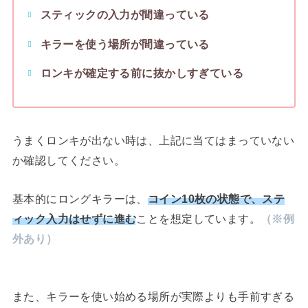
スティックの入力が間違っている
キラーを使う場所が間違っている
ロンキが確定する前に抜かしすぎている
うまくロンキが出ない時は、上記に当てはまっていない
か確認してください。
基本的にロングキラーは、
コイン10枚の状態で、ステ
ィック入力はせずに進む
ことを想定しています。
（※例
外あり）
また、キラーを使い始める場所が実際よりも手前すぎる