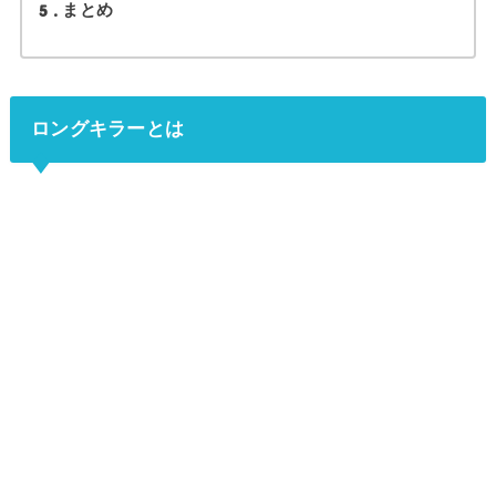
5
まとめ
ロングキラーとは