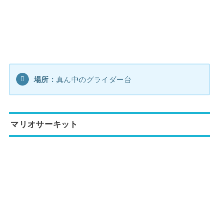
場所：
真ん中のグライダー台
マリオサーキット