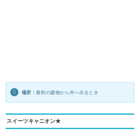
場所：
最初の建物から外へ出るとき
スイーツキャニオン★