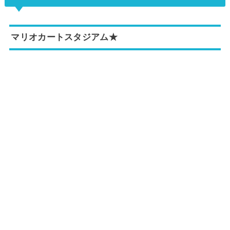
マリオカートスタジアム★