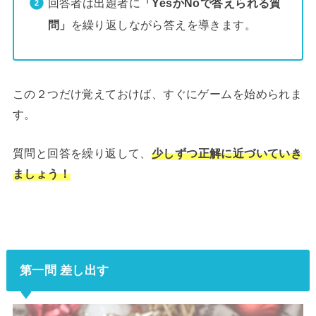
回答者は出題者に
「YesかNoで答えられる質
問」
を繰り返しながら答えを導きます。
この２つだけ覚えておけば、すぐにゲームを始められま
す。
質問と回答を繰り返して、
少しずつ正解に近づいていき
ましょう！
第一問 差し出す