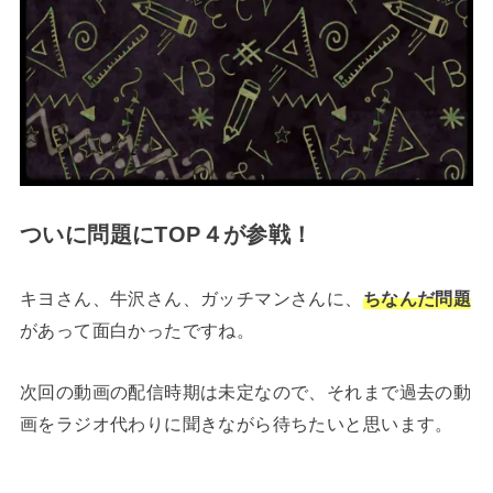
ついに問題にTOP４が参戦！
キヨさん、牛沢さん、ガッチマンさんに、
ちなんだ問題
があって面白かったですね。
次回の動画の配信時期は未定なので、それまで過去の動
画をラジオ代わりに聞きながら待ちたいと思います。