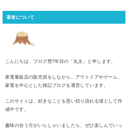
著者について
こんにちは、ブログ歴7年目の「丸太」と申します。
家電量販店の販売員をしながら、アウトドアやゲーム、
家電を中心とした雑記ブログを運営しています。
このサイトは、好きなことを思い切り語れる場として作
成中です。
趣味の合う方がいらしゃいましたら、ぜひ楽しんでいっ