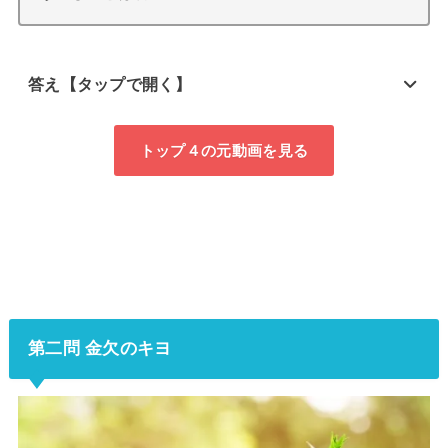
答え【タップで開く】
トップ４の元動画を見る
第二問 金欠のキヨ