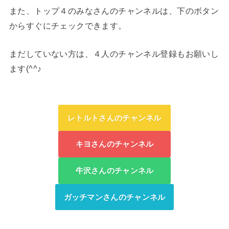
また、トップ４のみなさんのチャンネルは、下のボタン
からすぐにチェックできます。
まだしていない方は、４人のチャンネル登録もお願いし
ます(^^♪
レトルトさんのチャンネル
キヨさんのチャンネル
牛沢さんのチャンネル
ガッチマンさんのチャンネル