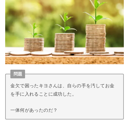
問題
金欠で困ったキヨさんは、自らの手を汚してお金
を手に入れることに成功した。
一体何があったのだ？