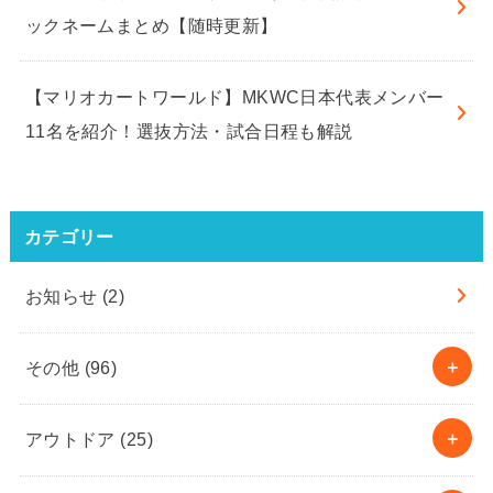
ックネームまとめ【随時更新】
【マリオカートワールド】MKWC日本代表メンバー
11名を紹介！選抜方法・試合日程も解説
カテゴリー
お知らせ
(2)
その他
(96)
アウトドア
(25)