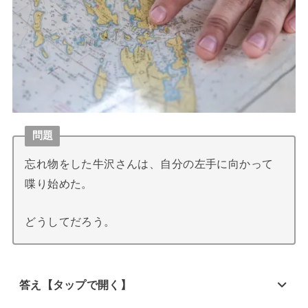
問題
忘れ物をした牛沢さんは、自分の左手に向かって
喋り始めた。
どうしてだろう。
答え【タップで開く】