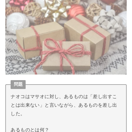
問題
ナオコはマサオに対し、あるものは「差し出すこ
とは出来ない」と言いながら、あるものを差し出
した。
あるものとは何？