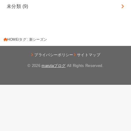
未分類
(9)
HOME
タグ : 新シーズン
プライバシーポリシー
サイトマップ
© 2026
marutaブログ
All Rights Reserved.