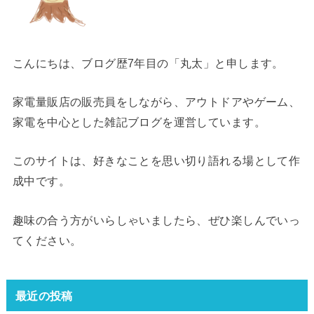
こんにちは、ブログ歴7年目の「丸太」と申します。
家電量販店の販売員をしながら、アウトドアやゲーム、
家電を中心とした雑記ブログを運営しています。
このサイトは、好きなことを思い切り語れる場として作
成中です。
趣味の合う方がいらしゃいましたら、ぜひ楽しんでいっ
てください。
最近の投稿