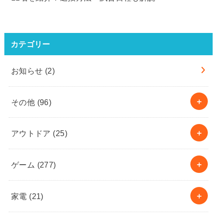
カテゴリー
お知らせ
(2)
その他
(96)
アウトドア
(25)
ゲーム
(277)
家電
(21)