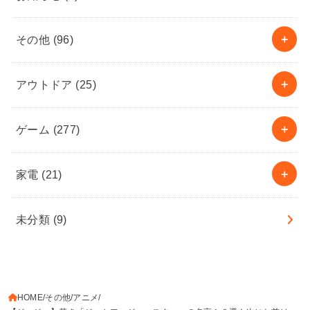
その他
(96)
アウトドア
(25)
ゲーム
(277)
家電
(21)
未分類
(9)
HOME
その他
アニメ