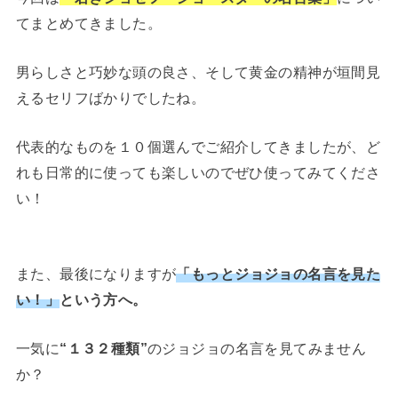
てまとめてきました。
男らしさと巧妙な頭の良さ、そして黄金の精神が垣間見
えるセリフばかりでしたね。
代表的なものを１０個選んでご紹介してきましたが、ど
れも日常的に使っても楽しいのでぜひ使ってみてくださ
い！
また、最後になりますが
「もっとジョジョの名言を見た
い！」
という方へ。
一気に
“１３２種類”
のジョジョの名言を見てみません
か？