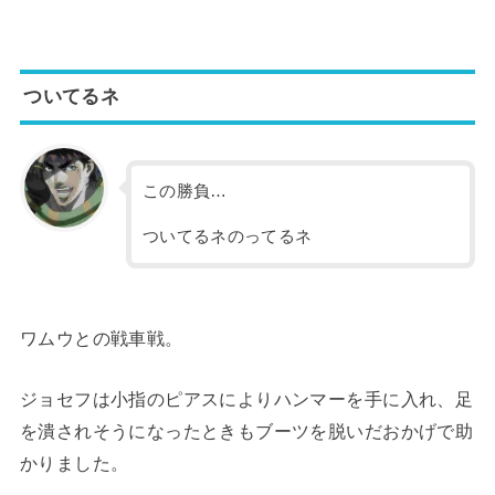
ついてるネ
この勝負…
ついてるネのってるネ
ワムウとの戦車戦。
ジョセフは小指のピアスによりハンマーを手に入れ、足
を潰されそうになったときもブーツを脱いだおかげで助
かりました。