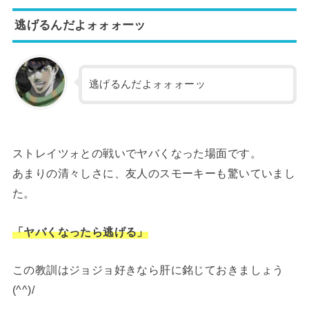
逃げるんだよォォォーッ
逃げるんだよォォォーッ
ストレイツォとの戦いでヤバくなった場面です。
あまりの清々しさに、友人のスモーキーも驚いていまし
た。
「ヤバくなったら逃げる」
この教訓はジョジョ好きなら肝に銘じておきましょう
(^^)/