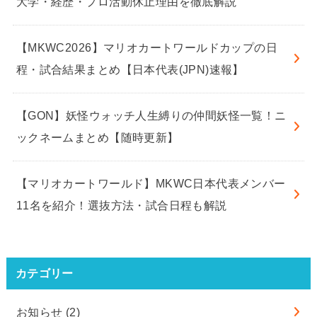
大学・経歴・プロ活動休止理由を徹底解説
【MKWC2026】マリオカートワールドカップの日
程・試合結果まとめ【日本代表(JPN)速報】
【GON】妖怪ウォッチ人生縛りの仲間妖怪一覧！ニ
ックネームまとめ【随時更新】
【マリオカートワールド】MKWC日本代表メンバー
11名を紹介！選抜方法・試合日程も解説
カテゴリー
お知らせ
(2)