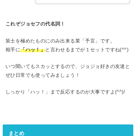
これぞジョセフの代名詞！
策士を極めたものにのみ出来る業「予言」です。
相手に
「ハッ！」
と言わせるまでが１セットですね(^^)
いつ聞いてもスカッとするので、ジョジョ好きの友達と
ぜひ日常でも使ってみましょう！
しっかり「ハッ！」まで反応するのが大事ですよ(^^)/
まとめ