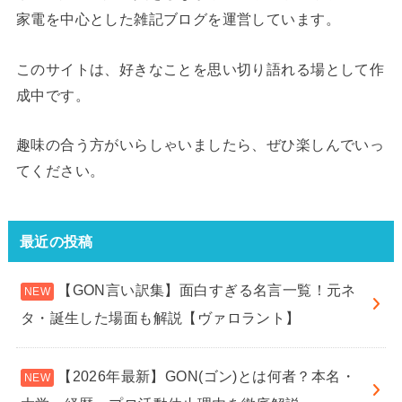
家電を中心とした雑記ブログを運営しています。
このサイトは、好きなことを思い切り語れる場として作
成中です。
趣味の合う方がいらしゃいましたら、ぜひ楽しんでいっ
てください。
最近の投稿
【GON言い訳集】面白すぎる名言一覧！元ネ
タ・誕生した場面も解説【ヴァロラント】
【2026年最新】GON(ゴン)とは何者？本名・