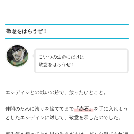
敬意をはらうぜ！
こいつの生命にだけは
敬意をはらうぜ！
エシディシとの戦いの跡で、放ったひとこと。
仲間のために誇りを捨ててまで
「赤石」
を手に入れよう
としたエシディシに対して、敬意を示したのでした。
何千年も行きてきた男の生きざまは、どんな形であれ凄