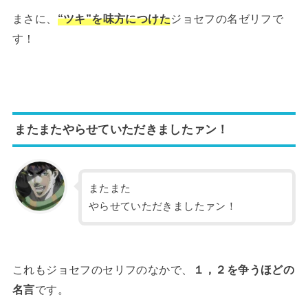
まさに、
“ツキ”を味方につけた
ジョセフの名ゼリフで
す！
またまたやらせていただきましたァン！
またまた
やらせていただきましたァン！
これもジョセフのセリフのなかで、
１，２を争うほどの
名言
です。