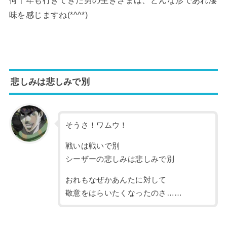
味を感じますね(*^^*)
悲しみは悲しみで別
そうさ！ワムウ！
戦いは戦いで別
シーザーの悲しみは悲しみで別
おれもなぜかあんたに対して
敬意をはらいたくなったのさ……