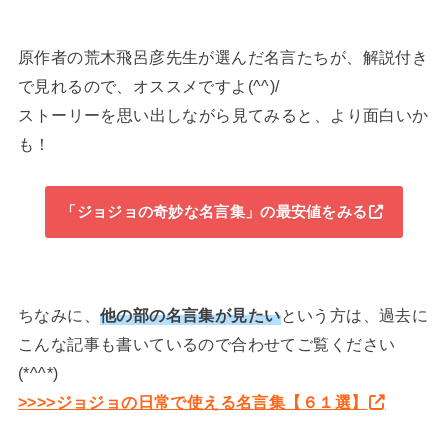
原作者の荒木飛呂彦先生が選んだ名言たちが、解説付き
で見れるので、オススメですよ(^^)/
ストーリーを思い出しながら見てみると、より面白いか
も！
「ジョジョの奇妙な名言集」の最安値をみる
ちなみに、
他の部の名言集が見たい
という方は、過去に
こんな記事も書いているので合わせてご覧ください
(*^^*)
>>>>ジョジョの日常で使える名言集【６１選】