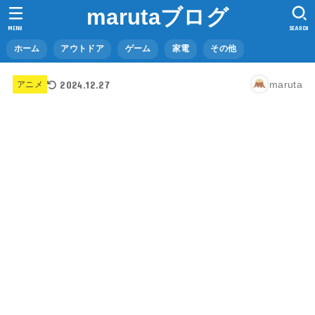
marutaブログ
MENU
SEARCH
ホーム
アウトドア
ゲーム
家電
その他
2024.12.27
maruta
アニメ