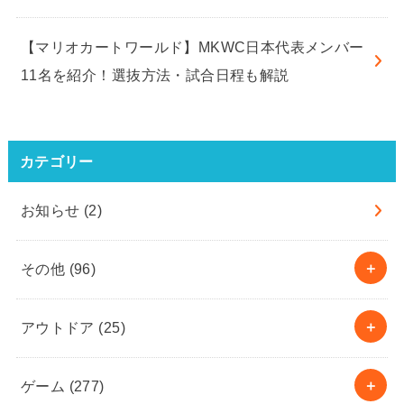
【マリオカートワールド】MKWC日本代表メンバー
11名を紹介！選抜方法・試合日程も解説
カテゴリー
お知らせ
(2)
その他
(96)
アウトドア
(25)
ゲーム
(277)