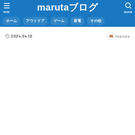
marutaブログ
MENU
SEARCH
ホーム
アウトドア
ゲーム
家電
その他
2024.04.10
maruta