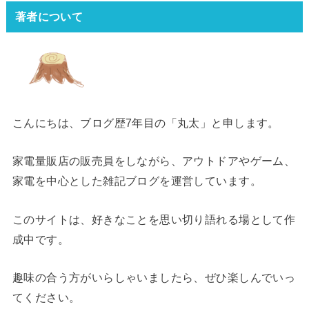
著者について
こんにちは、ブログ歴7年目の「丸太」と申します。
家電量販店の販売員をしながら、アウトドアやゲーム、
家電を中心とした雑記ブログを運営しています。
このサイトは、好きなことを思い切り語れる場として作
成中です。
趣味の合う方がいらしゃいましたら、ぜひ楽しんでいっ
てください。