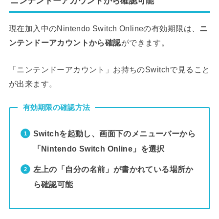
ニンテンドーアカウントから確認可能
現在加入中のNintendo Switch Onlineの有効期限は、
ニ
ンテンドーアカウントから確認
ができます。
「ニンテンドーアカウント」お持ちのSwitchで見ること
が出来ます。
有効期限の確認方法
Switchを起動し、画面下のメニューバーから
「Nintendo Switch Online」を選択
左上の「自分の名前」が書かれている場所か
ら確認可能