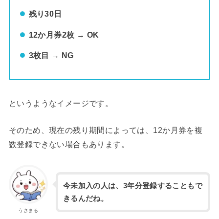
残り30日
12か月券2枚 → OK
3枚目 → NG
というようなイメージです。
そのため、現在の残り期間によっては、12か月券を複
数登録できない場合もあります。
今未加入の人は、3年分登録することもで
きるんだね。
うさまる