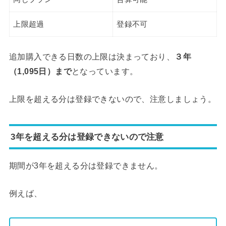
上限超過
登録不可
追加購入できる日数の上限は決まっており、
３年
（1,095日）まで
となっています。
上限を超える分は登録できないので、注意しましょう。
3年を超える分は登録できないので注意
期間が3年を超える分は登録できません。
例えば、