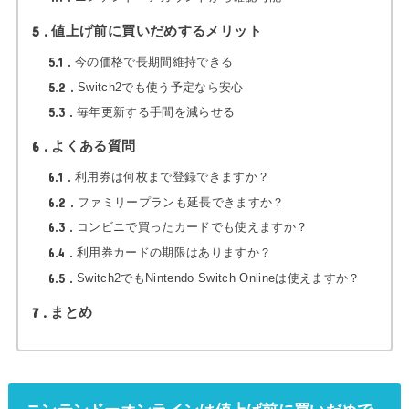
5
値上げ前に買いだめするメリット
5.1
今の価格で長期間維持できる
5.2
Switch2でも使う予定なら安心
5.3
毎年更新する手間を減らせる
6
よくある質問
6.1
利用券は何枚まで登録できますか？
6.2
ファミリープランも延長できますか？
6.3
コンビニで買ったカードでも使えますか？
6.4
利用券カードの期限はありますか？
6.5
Switch2でもNintendo Switch Onlineは使えますか？
7
まとめ