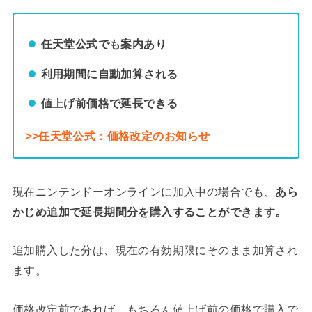
任天堂公式でも案内あり
利用期間に自動加算される
値上げ前価格で延長できる
>>任天堂公式：価格改定のお知らせ
現在ニンテンドーオンラインに加入中の場合でも、
あら
かじめ追加で延長期間分を購入することができます。
追加購入した分は、現在の有効期限にそのまま加算され
ます。
価格改定前であれば、もちろん値上げ前の価格で購入で