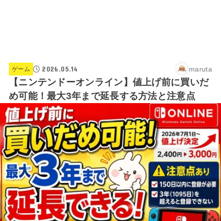
2026.05.14
maruta
ゲーム
【ニンテンドーオンライン】値上げ前に買いだ
め可能！最大3年まで延長する方法と注意点