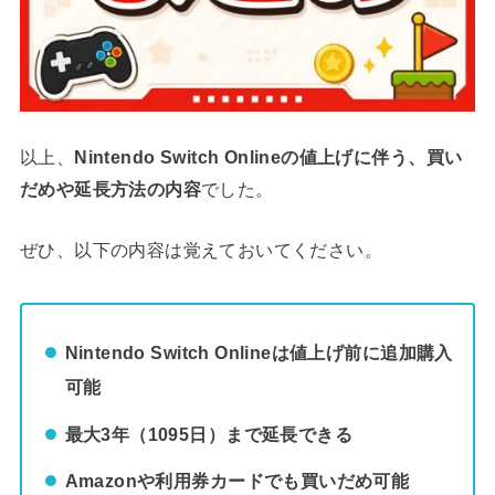
以上、
Nintendo Switch Onlineの値上げに伴う、買い
だめや延長方法の内容
でした。
ぜひ、以下の内容は覚えておいてください。
Nintendo Switch Onlineは値上げ前に追加購入
可能
最大3年（1095日）まで延長できる
Amazonや利用券カードでも買いだめ可能