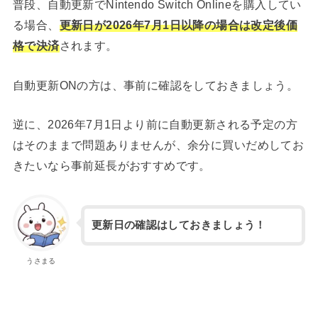
普段、自動更新でNintendo Switch Onlineを購入してい
る場合、
更新日が2026年7月1日以降の場合は改定後価
格で決済
されます。
自動更新ONの方は、事前に確認をしておきましょう。
逆に、2026年7月1日より前に自動更新される予定の方
はそのままで問題ありませんが、余分に買いだめしてお
きたいなら事前延長がおすすめです。
更新日の確認はしておきましょう！
うさまる