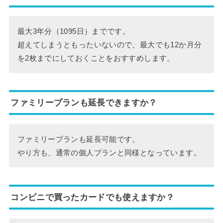
最大3年分（1095日）までです。
超えてしまうともったいないので、最大でも12か月分
を2枚までにしておくことをおすすめします。
ファミリープランも延長できますか？
ファミリープランも延長可能です。
やり方も、通常の個人プランと同様となっています。
コンビニで買ったカードでも使えますか？