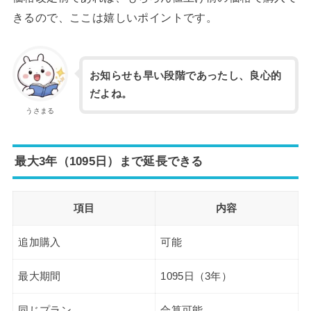
きるので、ここは嬉しいポイントです。
お知らせも早い段階であったし、良心的
だよね。
うさまる
最大3年（1095日）まで延長できる
項目
内容
追加購入
可能
最大期間
1095日（3年）
同じプラン
合算可能