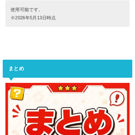
使用可能です。
※2026年5月13日時点
まとめ