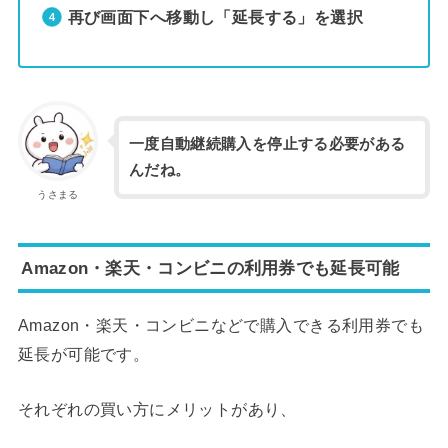
再び画面下へ移動し「延長する」を選択
一度自動継続購入を停止する必要がある
んだね。
うさまる
Amazon・楽天・コンビニの利用券でも延長可能
Amazon・楽天・コンビニなどで購入できる利用券でも
延長が可能です。
それぞれの買い方にメリットがあり、