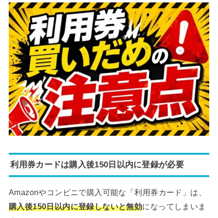
利用券カードは購入後150日以内に登録が必要
Amazonやコンビニで購入可能な「利用券カード」は、
購入後150日以内に登録しないと無効
になってしまいま