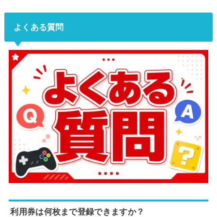
よくある質問
利用券は何枚まで登録できますか？