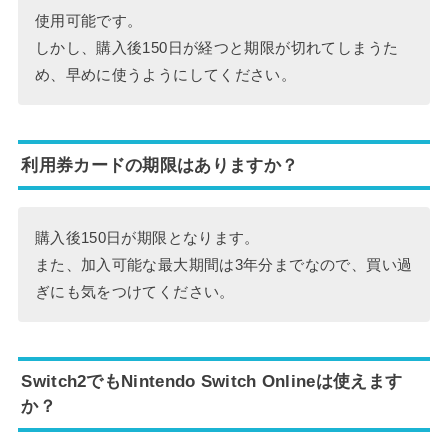
使用可能です。
しかし、購入後150日が経つと期限が切れてしまうた
め、早めに使うようにしてください。
利用券カードの期限はありますか？
購入後150日が期限となります。
また、加入可能な最大期間は3年分までなので、買い過
ぎにも気をつけてください。
Switch2でもNintendo Switch Onlineは使えます
か？