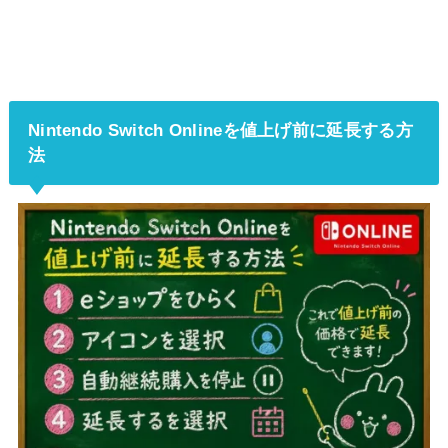
Nintendo Switch Onlineを値上げ前に延長する方
法