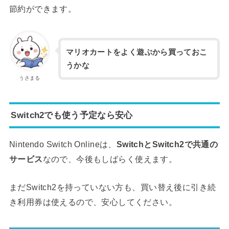
節約ができます。
マリオカートをよく遊ぶから買っておこ
うかな
うさまる
Switch2でも使う予定なら安心
Nintendo Switch Onlineは、
SwitchとSwitch2で共通の
サービス
なので、今後もしばらく使えます。
まだSwitch2を持っていない方も、買い替え後に引き続
き利用券は使えるので、安心してください。