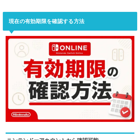
現在の有効期限を確認する方法