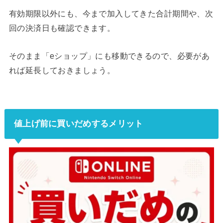
有効期限以外にも、今まで加入してきた合計期間や、次
回の決済日も確認できます。
そのまま「eショップ」にも移動できるので、必要があ
れば延長しておきましょう。
値上げ前に買いだめするメリット