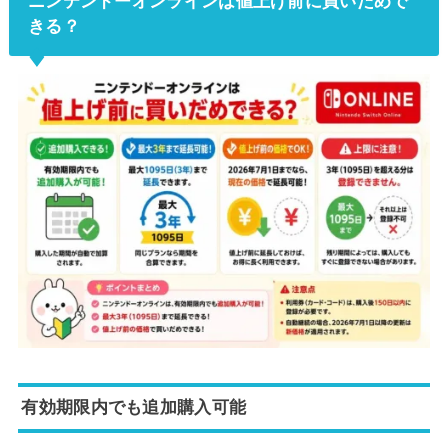
ニンテンドーオンラインは値上げ前に買いだめで
きる？
有効期限内でも追加購入可能