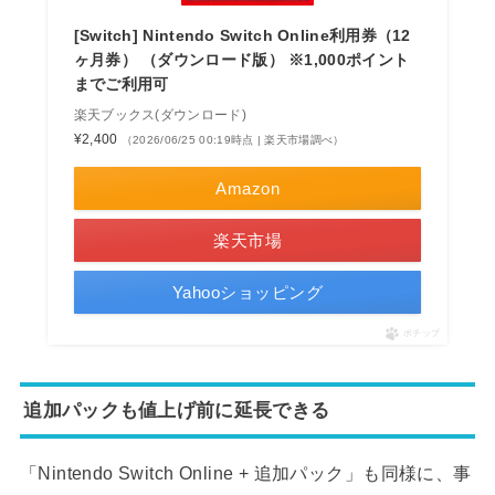
[Switch] Nintendo Switch Online利用券（12
ヶ月券） （ダウンロード版） ※1,000ポイント
までご利用可
楽天ブックス(ダウンロード)
¥2,400
（2026/06/25 00:19時点 | 楽天市場調べ）
Amazon
楽天市場
Yahooショッピング
ポチップ
追加パックも値上げ前に延長できる
「Nintendo Switch Online + 追加パック」も同様に、事