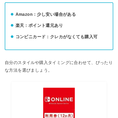
Amazon：少し安い場合がある
楽天：ポイント還元あり
コンビニカード：クレカがなくても購入可
自分のスタイルや購入タイミングに合わせて、ぴったり
な方法を選びましょう。