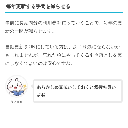
毎年更新する手間を減らせる
事前に長期間分の利用券を買っておくことで、毎年の更
新の手間が減らせます。
自動更新をONにしている方は、あまり気にならないか
もしれませんが、忘れた頃にやってくる引き落としを気
にしなくてよいのは安心ですね。
あらかじめ支払いしておくと気持ち良い
よね
うさまる