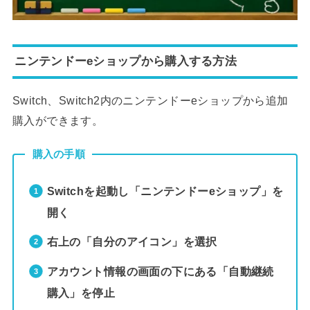
ニンテンドーeショップから購入する方法
Switch、Switch2内のニンテンドーeショップから追加
購入ができます。
購入の手順
Switchを起動し「ニンテンドーeショップ」を
開く
右上の「自分のアイコン」を選択
アカウント情報の画面の下にある「自動継続
購入」を停止