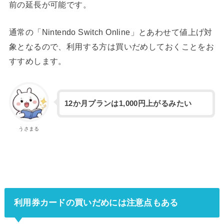
前の延長が可能です。
通常の「Nintendo Switch Online」とあわせて値上げ対
象となるので、利用する方は買いだめしておくことをお
すすめします。
12か月プランは1,000円上がるみたい
うさまる
利用券カードの買いだめには注意点もある