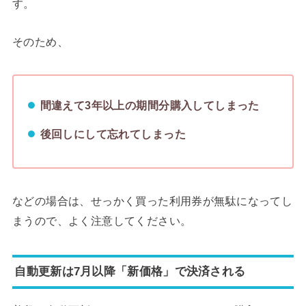
す。
そのため、
間違えて3年以上の期間分購入してしまった
後回しにして忘れてしまった
などの場合は、せっかく買った利用券が無駄になってし
まうので、よく注意してください。
自動更新は7月以降「新価格」で決済される