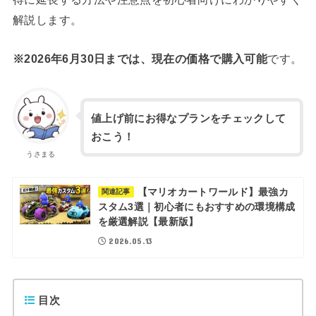
解説します。
※2026年6月30日までは、現在の価格で購入可能
です。
値上げ前にお得なプランをチェックして
おこう！
うさまる
【マリオカートワールド】最強カ
関連記事
スタム3選｜初心者にもおすすめの環境構成
を厳選解説【最新版】
2026.05.13
目次