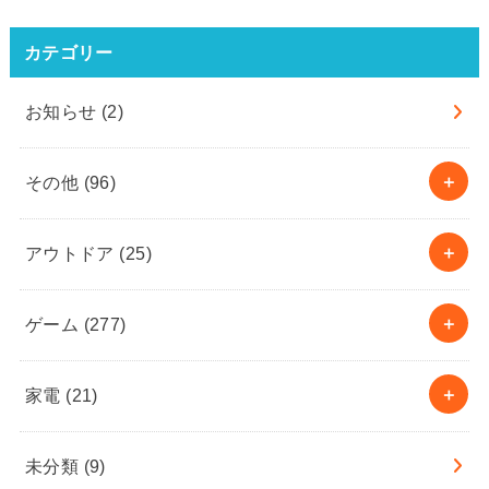
カテゴリー
お知らせ
(2)
その他
(96)
アウトドア
(25)
ゲーム
(277)
家電
(21)
未分類
(9)