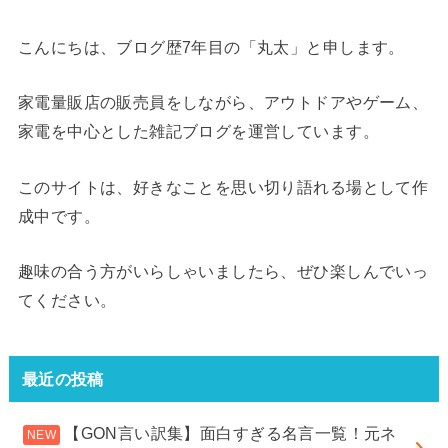
こんにちは、ブログ歴7年目の「丸太」と申します。
家電量販店の販売員をしながら、アウトドアやゲーム、
家電を中心とした雑記ブログを運営しています。
このサイトは、好きなことを思い切り語れる場として作
成中です。
趣味の合う方がいらしゃいましたら、ぜひ楽しんでいっ
てください。
最近の投稿
【GON言い訳集】面白すぎる名言一覧！元ネ