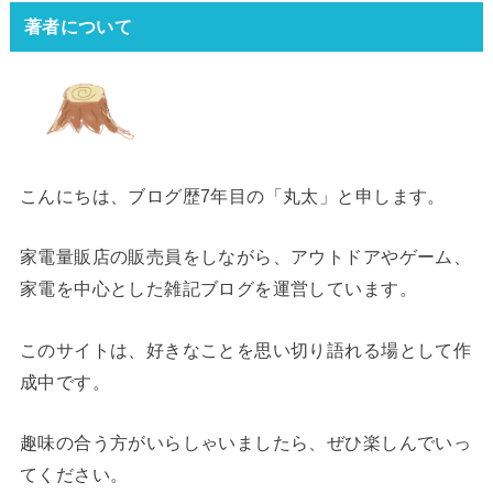
著者について
こんにちは、ブログ歴7年目の「丸太」と申します。
家電量販店の販売員をしながら、アウトドアやゲーム、
家電を中心とした雑記ブログを運営しています。
このサイトは、好きなことを思い切り語れる場として作
成中です。
趣味の合う方がいらしゃいましたら、ぜひ楽しんでいっ
てください。