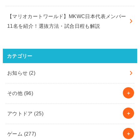
【マリオカートワールド】MKWC日本代表メンバー
11名を紹介！選抜方法・試合日程も解説
カテゴリー
お知らせ
(2)
その他
(96)
アウトドア
(25)
ゲーム
(277)