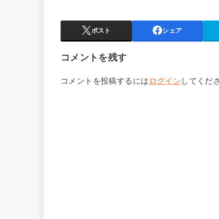
ポスト
シェア
コメントを残す
コメントを投稿するには
ログイン
してくだ