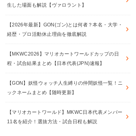
生した場面も解説【ヴァロラント】
【2026年最新】GON(ゴン)とは何者？本名・大学・
経歴・プロ活動休止理由を徹底解説
【MKWC2026】マリオカートワールドカップの日
程・試合結果まとめ【日本代表(JPN)速報】
【GON】妖怪ウォッチ人生縛りの仲間妖怪一覧！ニ
ックネームまとめ【随時更新】
【マリオカートワールド】MKWC日本代表メンバー
11名を紹介！選抜方法・試合日程も解説