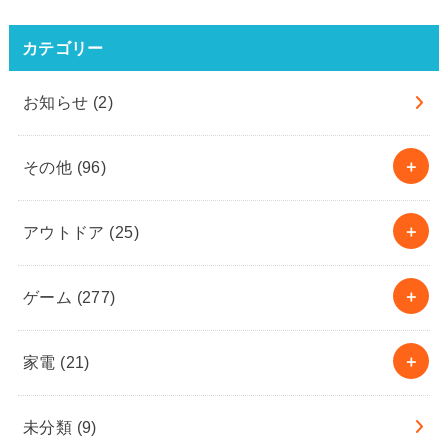
カテゴリー
お知らせ
(2)
その他
(96)
アウトドア
(25)
ゲーム
(277)
家電
(21)
未分類
(9)