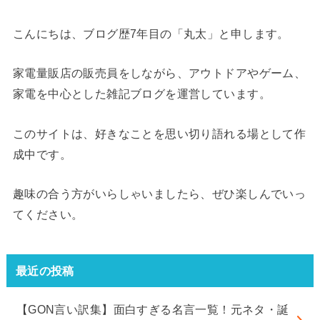
こんにちは、ブログ歴7年目の「丸太」と申します。
家電量販店の販売員をしながら、アウトドアやゲーム、
家電を中心とした雑記ブログを運営しています。
このサイトは、好きなことを思い切り語れる場として作
成中です。
趣味の合う方がいらしゃいましたら、ぜひ楽しんでいっ
てください。
最近の投稿
【GON言い訳集】面白すぎる名言一覧！元ネタ・誕