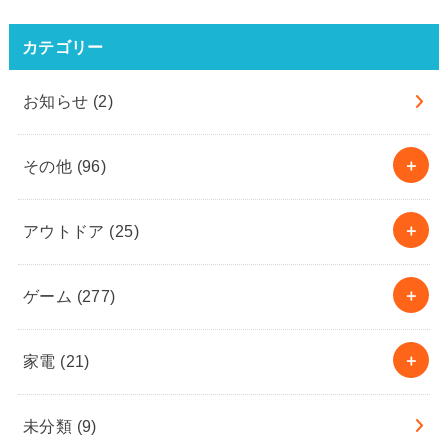
カテゴリー
お知らせ
(2)
その他
(96)
アウトドア
(25)
ゲーム
(277)
家電
(21)
未分類
(9)