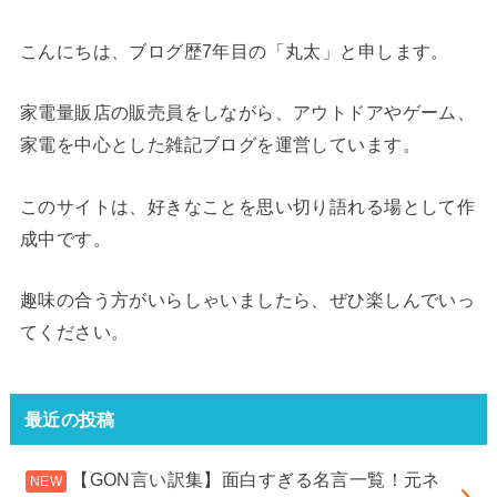
こんにちは、ブログ歴7年目の「丸太」と申します。
家電量販店の販売員をしながら、アウトドアやゲーム、
家電を中心とした雑記ブログを運営しています。
このサイトは、好きなことを思い切り語れる場として作
成中です。
趣味の合う方がいらしゃいましたら、ぜひ楽しんでいっ
てください。
最近の投稿
【GON言い訳集】面白すぎる名言一覧！元ネ