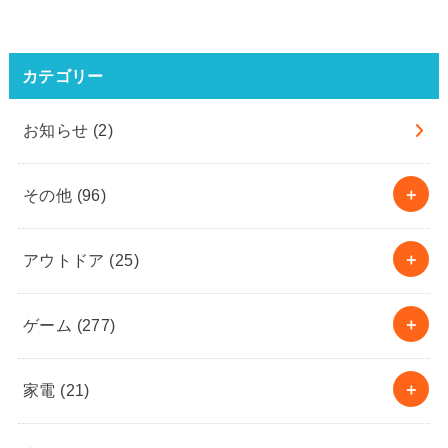
カテゴリー
お知らせ
(2)
その他
(96)
アウトドア
(25)
ゲーム
(277)
家電
(21)