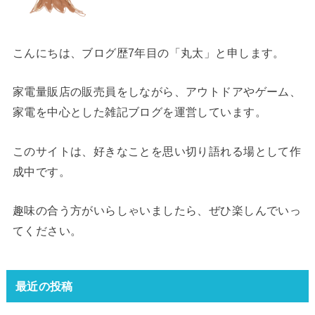
こんにちは、ブログ歴7年目の「丸太」と申します。
家電量販店の販売員をしながら、アウトドアやゲーム、
家電を中心とした雑記ブログを運営しています。
このサイトは、好きなことを思い切り語れる場として作
成中です。
趣味の合う方がいらしゃいましたら、ぜひ楽しんでいっ
てください。
最近の投稿