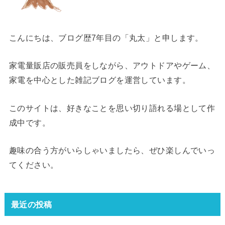
こんにちは、ブログ歴7年目の「丸太」と申します。
家電量販店の販売員をしながら、アウトドアやゲーム、
家電を中心とした雑記ブログを運営しています。
このサイトは、好きなことを思い切り語れる場として作
成中です。
趣味の合う方がいらしゃいましたら、ぜひ楽しんでいっ
てください。
最近の投稿