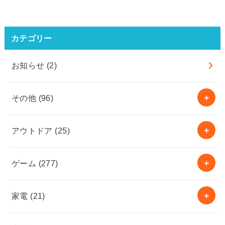
カテゴリー
お知らせ
(2)
その他
(96)
アウトドア
(25)
ゲーム
(277)
家電
(21)