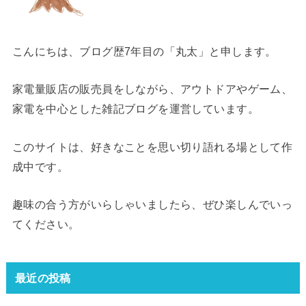
こんにちは、ブログ歴7年目の「丸太」と申します。
家電量販店の販売員をしながら、アウトドアやゲーム、
家電を中心とした雑記ブログを運営しています。
このサイトは、好きなことを思い切り語れる場として作
成中です。
趣味の合う方がいらしゃいましたら、ぜひ楽しんでいっ
てください。
最近の投稿