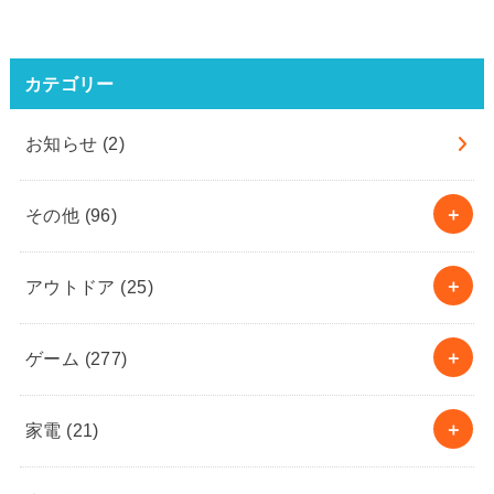
カテゴリー
お知らせ
(2)
その他
(96)
アウトドア
(25)
ゲーム
(277)
家電
(21)