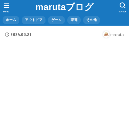
marutaブログ
MENU
SEARCH
ホーム
アウトドア
ゲーム
家電
その他
2024.03.21
maruta