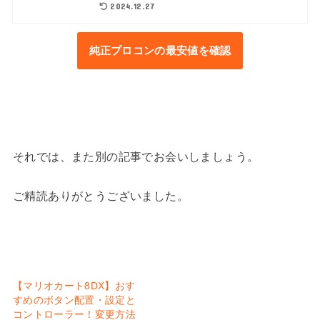
2024.12.27
純正プロコンの最安値を確認
それでは、また別の記事でお会いしましょう。
ご精読ありがとうございました。
【マリオカート8DX】おす
すめのボタン配置・設定と
コントローラー！変更方法