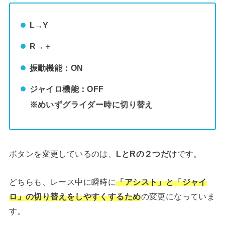
L→Y
R→＋
振動機能：ON
ジャイロ機能：OFF
※めいずグライダー時に切り替え
ボタンを変更しているのは、
LとRの２つだけ
です。
どちらも、レース中に瞬時に
「アシスト」と「ジャイ
ロ」の切り替えをしやすくするため
の変更になっていま
す。