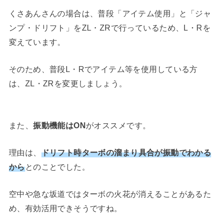
くさあんさんの場合は、普段「アイテム使用」と「ジャ
ンプ・ドリフト」をZL・ZRで行っているため、L・Rを
変えています。
そのため、普段L・Rでアイテム等を使用している方
は、ZL・ZRを変更しましょう。
また、
振動機能はON
がオススメです。
理由は、
ドリフト時ターボの溜まり具合が振動でわかる
から
とのことでした。
空中や急な坂道ではターボの火花が消えることがあるた
め、有効活用できそうですね。