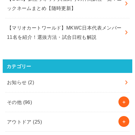
ックネームまとめ【随時更新】
【マリオカートワールド】MKWC日本代表メンバー
11名を紹介！選抜方法・試合日程も解説
カテゴリー
お知らせ
(2)
その他
(96)
アウトドア
(25)