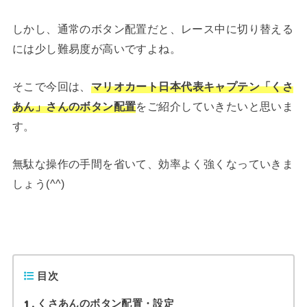
しかし、通常のボタン配置だと、レース中に切り替える
には少し難易度が高いですよね。
そこで今回は、
マリオカート日本代表キャプテン「くさ
あん」さんのボタン配置
をご紹介していきたいと思いま
す。
無駄な操作の手間を省いて、効率よく強くなっていきま
しょう(^^)
目次
1
くさあんのボタン配置・設定