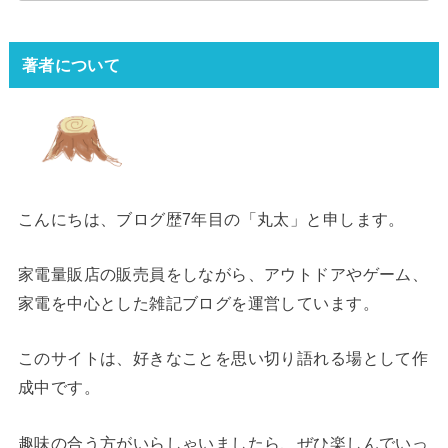
著者について
こんにちは、ブログ歴7年目の「丸太」と申します。
家電量販店の販売員をしながら、アウトドアやゲーム、
家電を中心とした雑記ブログを運営しています。
このサイトは、好きなことを思い切り語れる場として作
成中です。
趣味の合う方がいらしゃいましたら、ぜひ楽しんでいっ