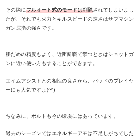
その際に
フルオート式のモードは削除
されてしまいまし
たが、それでも火力とキルスピードの速さはサブマシン
ガン屈指の強さです。
腰だめの精度もよく、近距離戦で撃つときはショットガ
ンに近い使い方もすることができます。
エイムアシストとの相性の良さから、パッドのプレイヤ
ーにも人気ですよ(^^)
ちなみに、ボルトも今の環境にはあっています。
過去のシーズンではエネルギーアモは不足しがちでした