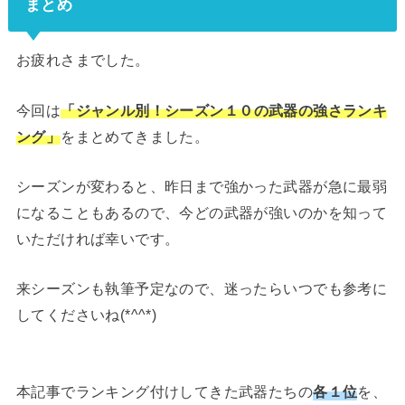
まとめ
お疲れさまでした。
今回は
「ジャンル別！シーズン１０の武器の強さランキ
ング」
をまとめてきました。
シーズンが変わると、昨日まで強かった武器が急に最弱
になることもあるので、今どの武器が強いのかを知って
いただければ幸いです。
来シーズンも執筆予定なので、迷ったらいつでも参考に
してくださいね(*^^*)
本記事でランキング付けしてきた武器たちの
各１位
を、