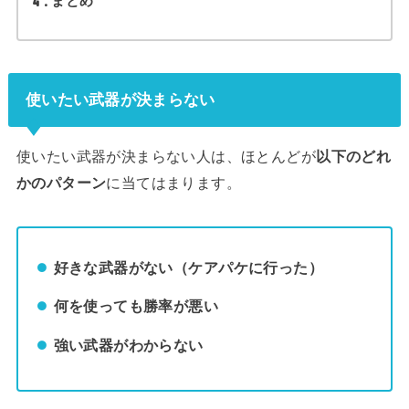
4
まとめ
使いたい武器が決まらない
使いたい武器が決まらない人は、ほとんどが
以下のどれ
かのパターン
に当てはまります。
好きな武器がない（ケアパケに行った）
何を使っても勝率が悪い
強い武器がわからない