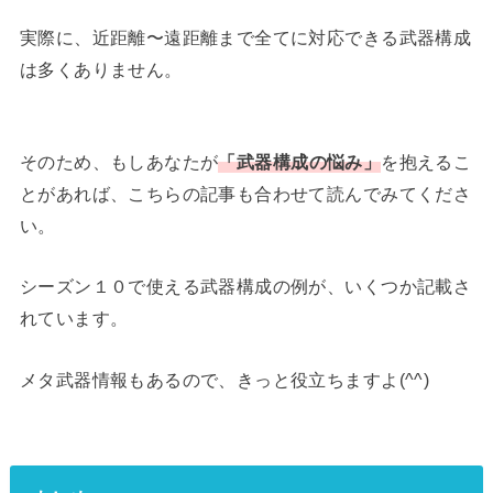
実際に、近距離〜遠距離まで全てに対応できる武器構成
は多くありません。
そのため、もしあなたが
「武器構成の悩み」
を抱えるこ
とがあれば、こちらの記事も合わせて読んでみてくださ
い。
シーズン１０で使える武器構成の例が、いくつか記載さ
れています。
メタ武器情報もあるので、きっと役立ちますよ(^^)