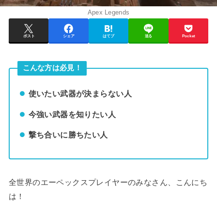
Apex Legends
ポスト
シェア
はてブ
送る
Pocket
こんな方は必見！
使いたい武器が決まらない人
今強い武器を知りたい人
撃ち合いに勝ちたい人
全世界のエーペックスプレイヤーのみなさん、こんにち
は！