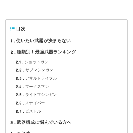
目次
1
使いたい武器が決まらない
2
種類別！最強武器ランキング
2.1
ショットガン
2.2
サブマシンガン
2.3
アサルトライフル
2.4
マークスマン
2.5
ライトマシンガン
2.6
スナイパー
2.7
ピストル
3
武器構成に悩んでいる方へ