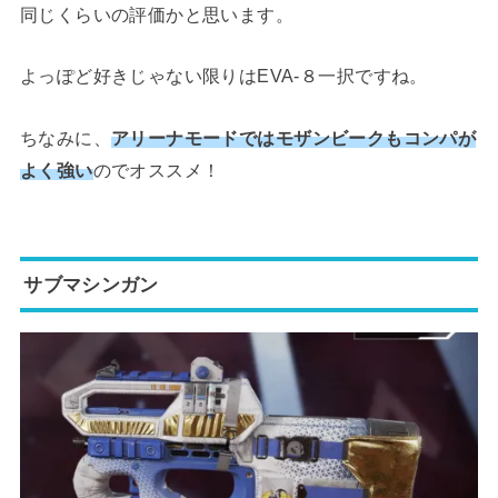
同じくらいの評価かと思います。
よっぽど好きじゃない限りはEVA-８一択ですね。
ちなみに、
アリーナモードではモザンビークもコンパが
よく強い
のでオススメ！
サブマシンガン