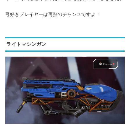
弓好きプレイヤーは再熱のチャンスですよ！
ライトマシンガン