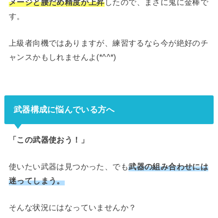
メージと腰だめ精度が上昇
したので、まさに鬼に金棒で
す。
上級者向機ではありますが、練習するなら今が絶好のチ
ャンスかもしれませんよ(*^^*)
武器構成に悩んでいる方へ
「この武器使おう！」
使いたい武器は見つかった、でも
武器の組み合わせには
迷ってしまう。
そんな状況にはなっていませんか？