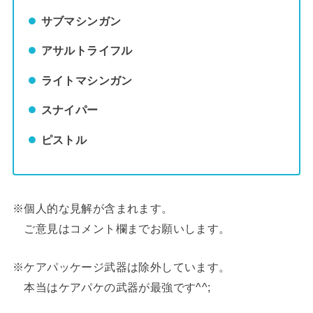
サブマシンガン
アサルトライフル
ライトマシンガン
スナイパー
ピストル
※個人的な見解が含まれます。
ご意見はコメント欄までお願いします。
※ケアパッケージ武器は除外しています。
本当はケアパケの武器が最強です^^;