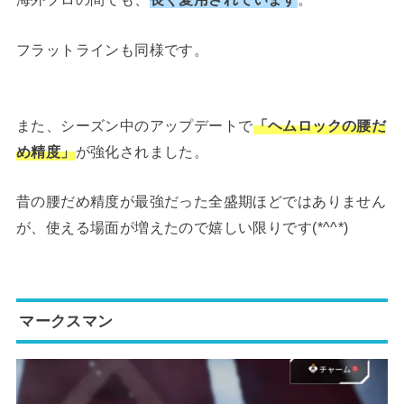
フラットラインも同様です。
また、シーズン中のアップデートで
「ヘムロックの腰だ
め精度」
が強化されました。
昔の腰だめ精度が最強だった全盛期ほどではありません
が、使える場面が増えたので嬉しい限りです(*^^*)
マークスマン