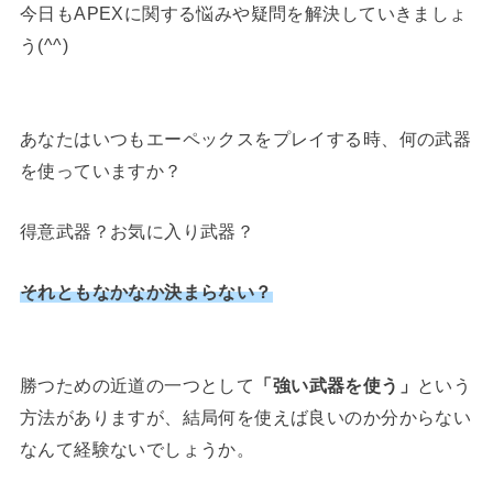
今日もAPEXに関する悩みや疑問を解決していきましょ
う(^^)
あなたはいつもエーペックスをプレイする時、何の武器
を使っていますか？
得意武器？お気に入り武器？
それともなかなか決まらない？
勝つための近道の一つとして
「強い武器を使う」
という
方法がありますが、結局何を使えば良いのか分からない
なんて経験ないでしょうか。