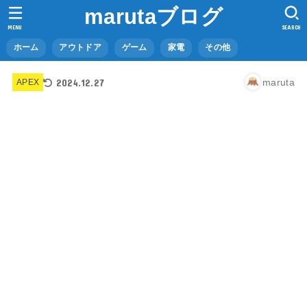
marutaブログ
MENU
SEARCH
ホーム
アウトドア
ゲーム
家電
その他
2024.12.27
maruta
APEX