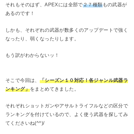
それもそのはず、APEXには全部で
２７種類
もの武器が
あるのです！
しかも、それぞれの武器が数多くのアップデートで強く
なったり、弱くなったりします。
もう訳がわからないッ！
そこで今回は、
「シーズン１０対応！各ジャンル武器ラ
ンキング」
をまとめてきました。
それぞれショットガンやアサルトライフルなどの区分で
ランキングを付けているので、よく使う武器を探してみ
てくださいね(^^)/