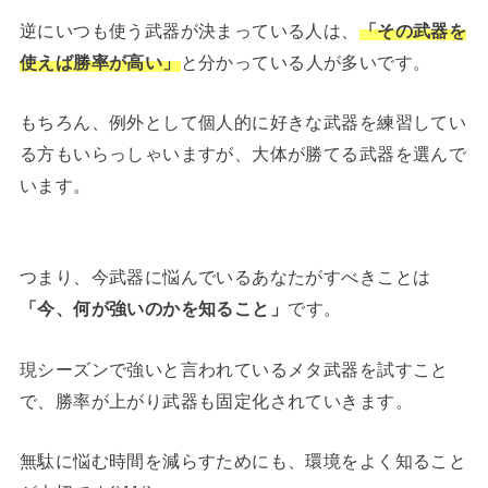
逆にいつも使う武器が決まっている人は、
「その武器を
使えば勝率が高い」
と分かっている人が多いです。
もちろん、例外として個人的に好きな武器を練習してい
る方もいらっしゃいますが、大体が勝てる武器を選んで
います。
つまり、今武器に悩んでいるあなたがすべきことは
「今、何が強いのかを知ること」
です。
現シーズンで強いと言われているメタ武器を試すこと
で、勝率が上がり武器も固定化されていきます。
無駄に悩む時間を減らすためにも、環境をよく知ること