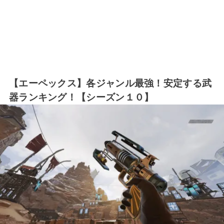
【エーペックス】各ジャンル最強！安定する武
器ランキング！【シーズン１０】