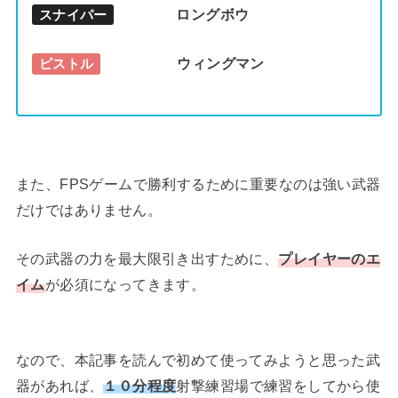
ロングボウ
スナイパー
ウィングマン
ピストル
また、FPSゲームで勝利するために重要なのは強い武器
だけではありません。
その武器の力を最大限引き出すために、
プレイヤーのエ
イム
が必須になってきます。
なので、本記事を読んで初めて使ってみようと思った武
器があれば、
１０分程度
射撃練習場で練習をしてから使