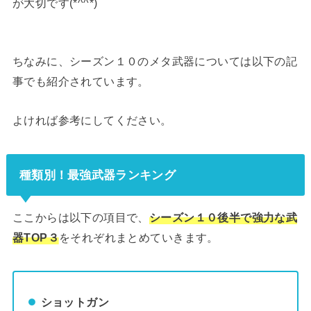
が大切です(*^^*)
ちなみに、シーズン１０のメタ武器については以下の記
事でも紹介されています。
よければ参考にしてください。
種類別！最強武器ランキング
ここからは以下の項目で、
シーズン１０後半で強力な武
器TOP３
をそれぞれまとめていきます。
ショットガン