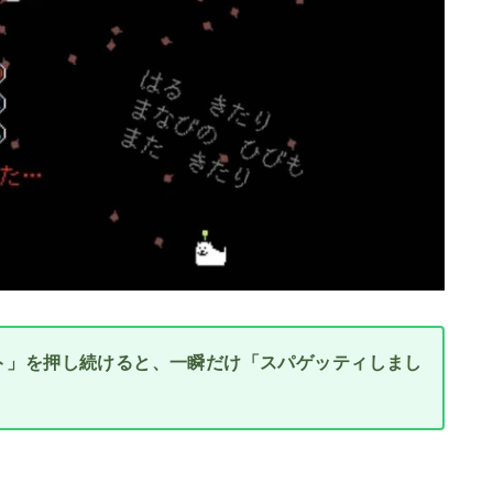
ト」を押し続けると、一瞬だけ「スパゲッティしまし