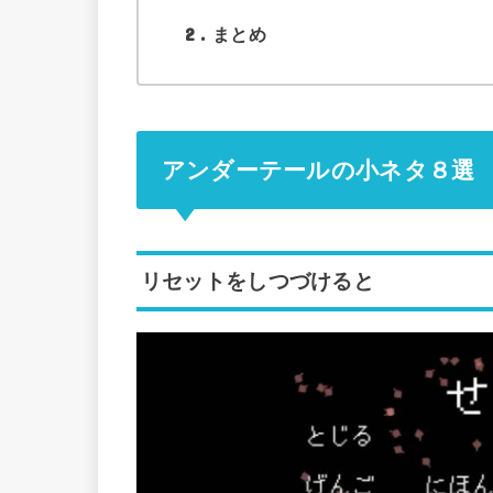
2
まとめ
アンダーテールの小ネタ８選
リセットをしつづけると