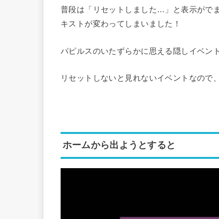
普段は「リセットしました…」と表示がで
キストが変わってしまいました！
パピルスのいたずらかに思える隠しイベント
リセットしないと見れないイベントなので
ホームから出ようとすると