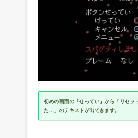
初めの画面の「せってい」から「リセッ
た…」のテキストが出てきます。