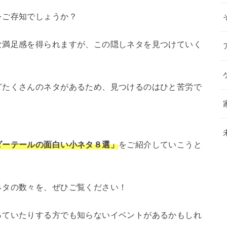
をご存知でしょうか？
な満足感を得られますが、この隠しネタを見つけていく
どたくさんのネタがあるため、見つけるのはひと苦労で
ダーテールの面白い小ネタ８選」
をご紹介していこうと
ネタの数々を、ぜひご覧ください！
っていたりする方でも知らないイベントがあるかもしれ