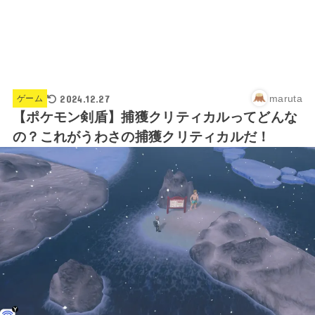
2024.12.27
maruta
ゲーム
【ポケモン剣盾】捕獲クリティカルってどんな
の？これがうわさの捕獲クリティカルだ！