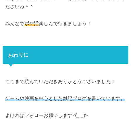
ださいね＾＾
みんなで
ポケ活
楽しんで行きましょう！
おわりに
ここまで読んでいただきありがとうございました！
ゲームや映画を中心とした雑記ブログを書いています。
よければフォローお願いします<(_ _)>