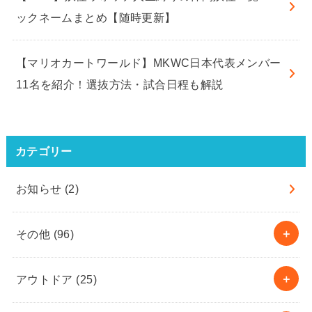
ックネームまとめ【随時更新】
【マリオカートワールド】MKWC日本代表メンバー
11名を紹介！選抜方法・試合日程も解説
カテゴリー
お知らせ
(2)
その他
(96)
アウトドア
(25)