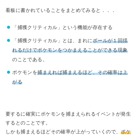
看板に書かれていることをまとめてみると．．．
「捕獲クリティカル」という機能が存在する
「捕獲クリティカル」とは、まれに
ボールが１回揺
れるだけでポケモンをつかまえることができる現象
のことである。
ポケモンを
捕まえれば捕まえるほど、その確率は上
がる
要するに確実にポケモンを捕まえられるイベントが発生
するとのことです。
しかも捕まえるほどその確率が上がっていくので、
ポケ