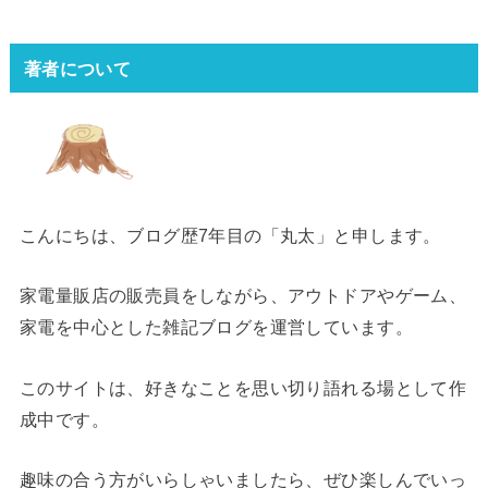
著者について
こんにちは、ブログ歴7年目の「丸太」と申します。
家電量販店の販売員をしながら、アウトドアやゲーム、
家電を中心とした雑記ブログを運営しています。
このサイトは、好きなことを思い切り語れる場として作
成中です。
趣味の合う方がいらしゃいましたら、ぜひ楽しんでいっ