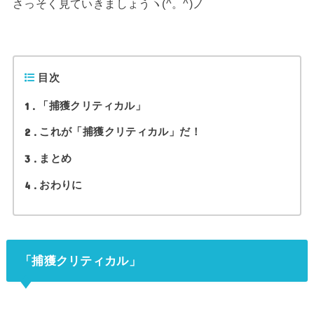
さっそく見ていきましょうヽ(^。^)ノ
目次
1
「捕獲クリティカル」
2
これが「捕獲クリティカル」だ！
3
まとめ
4
おわりに
「捕獲クリティカル」