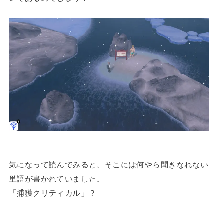
気になって読んでみると、そこには何やら聞きなれない
単語が書かれていました。
「捕獲クリティカル」？