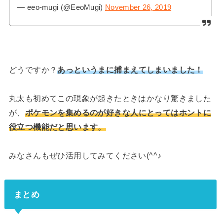
— eeo-mugi (@EeoMugi)
November 26, 2019
どうですか？
あっというまに捕まえてしまいました！
丸太も初めてこの現象が起きたときはかなり驚きました
が、
ポケモンを集めるのが好きな人にとってはホントに
役立つ機能だと思います。
みなさんもぜひ活用してみてください(^^♪
まとめ