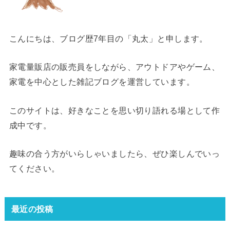
こんにちは、ブログ歴7年目の「丸太」と申します。
家電量販店の販売員をしながら、アウトドアやゲーム、
家電を中心とした雑記ブログを運営しています。
このサイトは、好きなことを思い切り語れる場として作
成中です。
趣味の合う方がいらしゃいましたら、ぜひ楽しんでいっ
てください。
最近の投稿