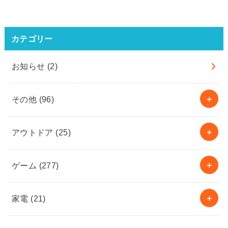
カテゴリー
お知らせ
(2)
その他
(96)
アウトドア
(25)
ゲーム
(277)
家電
(21)