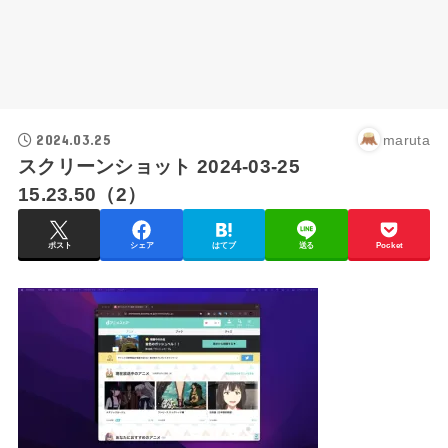
2024.03.25
maruta
スクリーンショット 2024-03-25
15.23.50（2）
ポスト
シェア
はてブ
送る
Pocket