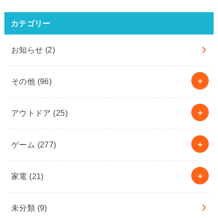
カテゴリー
お知らせ
(2)
その他
(96)
アウトドア
(25)
ゲーム
(277)
家電
(21)
未分類
(9)