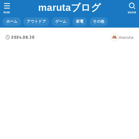
marutaブログ
MENU
SEARCH
ホーム
アウトドア
ゲーム
家電
その他
2024.08.30
maruta