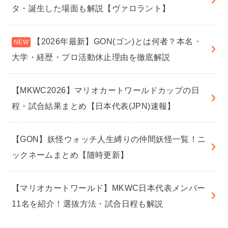
タ・誕生した場面も解説【ヴァロラント】
【2026年最新】GON(ゴン)とは何者？本名・
大学・経歴・プロ活動休止理由を徹底解説
【MKWC2026】マリオカートワールドカップの日
程・試合結果まとめ【日本代表(JPN)速報】
【GON】妖怪ウォッチ人生縛りの仲間妖怪一覧！ニ
ックネームまとめ【随時更新】
【マリオカートワールド】MKWC日本代表メンバー
11名を紹介！選抜方法・試合日程も解説