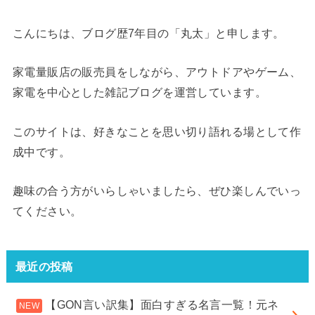
こんにちは、ブログ歴7年目の「丸太」と申します。
家電量販店の販売員をしながら、アウトドアやゲーム、
家電を中心とした雑記ブログを運営しています。
このサイトは、好きなことを思い切り語れる場として作
成中です。
趣味の合う方がいらしゃいましたら、ぜひ楽しんでいっ
てください。
最近の投稿
【GON言い訳集】面白すぎる名言一覧！元ネ