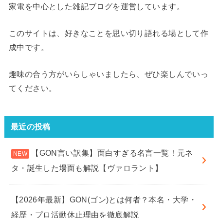
家電を中心とした雑記ブログを運営しています。
このサイトは、好きなことを思い切り語れる場として作
成中です。
趣味の合う方がいらしゃいましたら、ぜひ楽しんでいっ
てください。
最近の投稿
【GON言い訳集】面白すぎる名言一覧！元ネ
タ・誕生した場面も解説【ヴァロラント】
【2026年最新】GON(ゴン)とは何者？本名・大学・
経歴・プロ活動休止理由を徹底解説