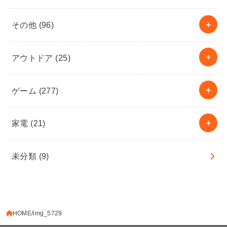
その他
(96)
アウトドア
(25)
ゲーム
(277)
家電
(21)
未分類
(9)
HOME
img_5729