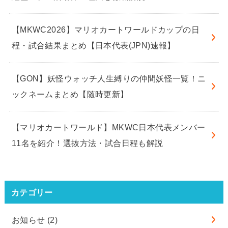
【MKWC2026】マリオカートワールドカップの日
程・試合結果まとめ【日本代表(JPN)速報】
【GON】妖怪ウォッチ人生縛りの仲間妖怪一覧！ニ
ックネームまとめ【随時更新】
【マリオカートワールド】MKWC日本代表メンバー
11名を紹介！選抜方法・試合日程も解説
カテゴリー
お知らせ
(2)