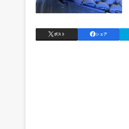
ポスト
シェア