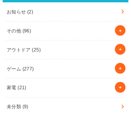
お知らせ
(2)
その他
(96)
アウトドア
(25)
ゲーム
(277)
家電
(21)
未分類
(9)