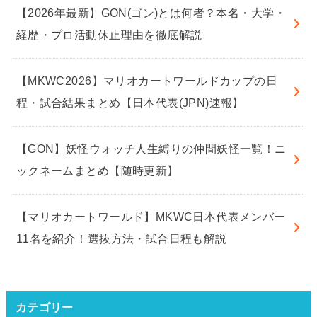
【2026年最新】GON(ゴン)とは何者？本名・大学・
経歴・プロ活動休止理由を徹底解説
【MKWC2026】マリオカートワールドカップの日
程・試合結果まとめ【日本代表(JPN)速報】
【GON】妖怪ウォッチ人生縛りの仲間妖怪一覧！ニ
ックネームまとめ【随時更新】
【マリオカートワールド】MKWC日本代表メンバー
11名を紹介！選抜方法・試合日程も解説
カテゴリー