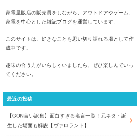
家電量販店の販売員をしながら、アウトドアやゲーム、
家電を中心とした雑記ブログを運営しています。
このサイトは、好きなことを思い切り語れる場として作
成中です。
趣味の合う方がいらしゃいましたら、ぜひ楽しんでいっ
てください。
最近の投稿
【GON言い訳集】面白すぎる名言一覧！元ネタ・誕
生した場面も解説【ヴァロラント】