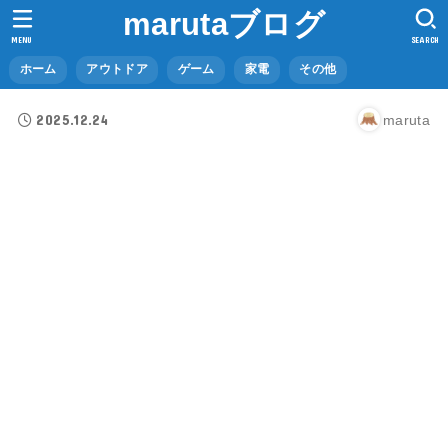
marutaブログ
MENU
SEARCH
ホーム
アウトドア
ゲーム
家電
その他
2025.12.24
maruta