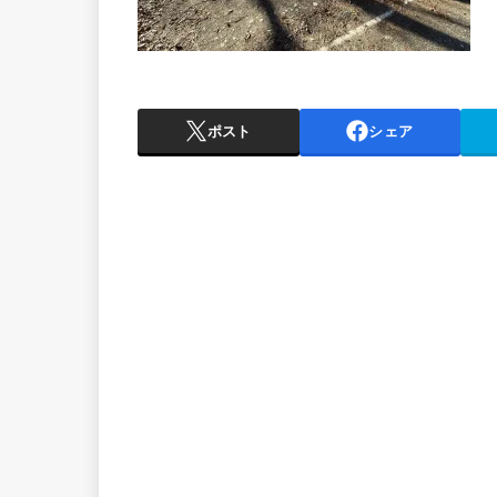
ポスト
シェア