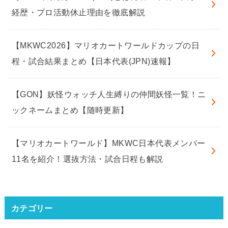
経歴・プロ活動休止理由を徹底解説
【MKWC2026】マリオカートワールドカップの日
程・試合結果まとめ【日本代表(JPN)速報】
【GON】妖怪ウォッチ人生縛りの仲間妖怪一覧！ニ
ックネームまとめ【随時更新】
【マリオカートワールド】MKWC日本代表メンバー
11名を紹介！選抜方法・試合日程も解説
カテゴリー