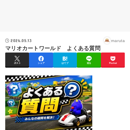
2026.05.13
maruta
マリオカートワールド よくある質問
ポスト
シェア
はてブ
送る
Pocket