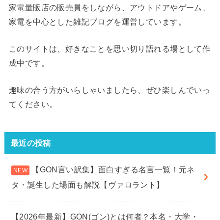
家電量販店の販売員をしながら、アウトドアやゲーム、
家電を中心とした雑記ブログを運営しています。
このサイトは、好きなことを思い切り語れる場として作
成中です。
趣味の合う方がいらしゃいましたら、ぜひ楽しんでいっ
てください。
最近の投稿
【GON言い訳集】面白すぎる名言一覧！元ネ
タ・誕生した場面も解説【ヴァロラント】
【2026年最新】GON(ゴン)とは何者？本名・大学・