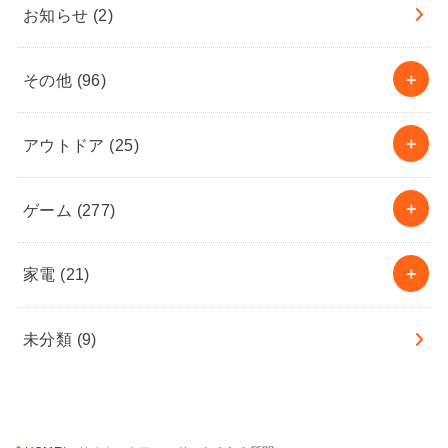
お知らせ
(2)
その他
(96)
アウトドア
(25)
ゲーム
(277)
家電
(21)
未分類
(9)