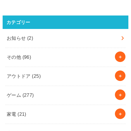
カテゴリー
お知らせ
(2)
その他
(96)
アウトドア
(25)
ゲーム
(277)
家電
(21)