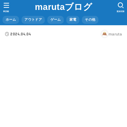
marutaブログ
MENU
SEARCH
ホーム
アウトドア
ゲーム
家電
その他
2024.04.04
maruta