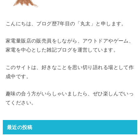
こんにちは、ブログ歴7年目の「丸太」と申します。
家電量販店の販売員をしながら、アウトドアやゲーム、
家電を中心とした雑記ブログを運営しています。
このサイトは、好きなことを思い切り語れる場として作
成中です。
趣味の合う方がいらしゃいましたら、ぜひ楽しんでいっ
てください。
最近の投稿