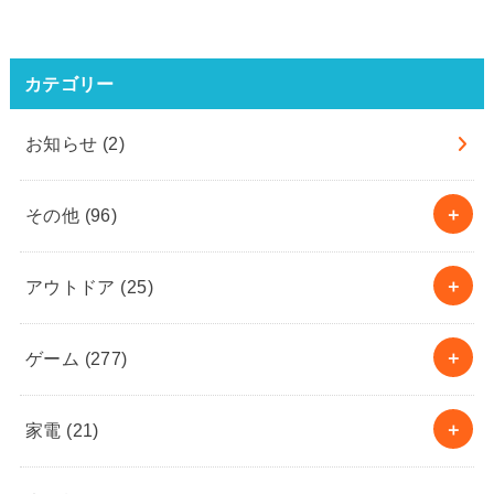
カテゴリー
お知らせ
(2)
その他
(96)
アウトドア
(25)
ゲーム
(277)
家電
(21)