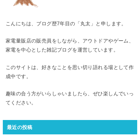
こんにちは、ブログ歴7年目の「丸太」と申します。
家電量販店の販売員をしながら、アウトドアやゲーム、
家電を中心とした雑記ブログを運営しています。
このサイトは、好きなことを思い切り語れる場として作
成中です。
趣味の合う方がいらしゃいましたら、ぜひ楽しんでいっ
てください。
最近の投稿