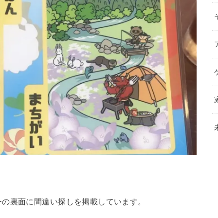
ーの裏面に間違い探しを掲載しています。