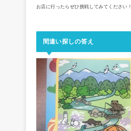
お店に行ったらぜひ挑戦してみてください
間違い探しの答え