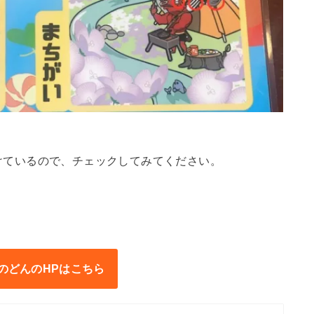
けているので、チェックしてみてください。
のどんのHPはこちら