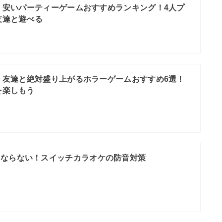
ch】安いパーティーゲームおすすめランキング！4人プ
友達と遊べる
ch】友達と絶対盛り上がるホラーゲームおすすめ6選！
を楽しもう
にならない！スイッチカラオケの防音対策