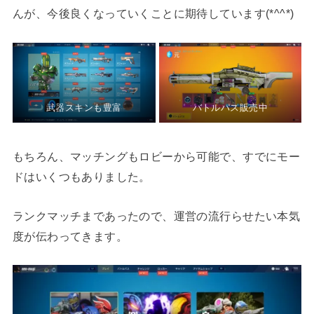
んが、今後良くなっていくことに期待しています(*^^*)
武器スキンも豊富
バトルパス販売中
もちろん、マッチングもロビーから可能で、すでにモー
ドはいくつもありました。
ランクマッチまであったので、運営の流行らせたい本気
度が伝わってきます。