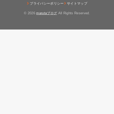
プライバシーポリシー
サイトマップ
© 2026
marutaブログ
All Rights Reserved.