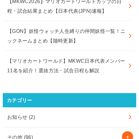
【MKWC2026】マリオカートワールドカップの日
程・試合結果まとめ【日本代表(JPN)速報】
【GON】妖怪ウォッチ人生縛りの仲間妖怪一覧！ニ
ックネームまとめ【随時更新】
【マリオカートワールド】MKWC日本代表メンバー
11名を紹介！選抜方法・試合日程も解説
カテゴリー
お知らせ
(2)
その他
(96)