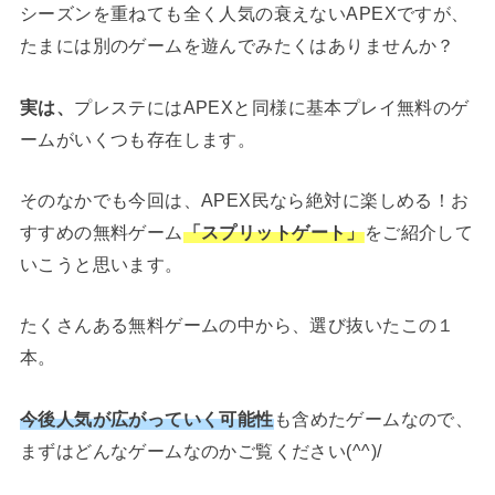
シーズンを重ねても全く人気の衰えないAPEXですが、
たまには別のゲームを遊んでみたくはありませんか？
実は、
プレステにはAPEXと同様に基本プレイ無料のゲ
ームがいくつも存在します。
そのなかでも今回は、APEX民なら絶対に楽しめる！お
すすめの無料ゲーム
「スプリットゲート」
をご紹介して
いこうと思います。
たくさんある無料ゲームの中から、選び抜いたこの１
本。
今後人気が広がっていく可能性
も含めたゲームなので、
まずはどんなゲームなのかご覧ください(^^)/