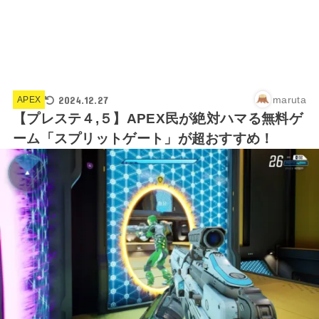
2024.12.27
maruta
APEX
【プレステ４,５】APEX民が絶対ハマる無料ゲ
ーム「スプリットゲート」が超おすすめ！