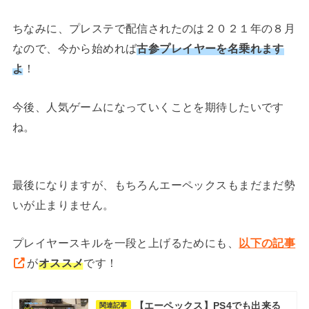
ちなみに、プレステで配信されたのは２０２１年の８月
なので、今から始めれば
古参プレイヤーを名乗れます
よ
！
今後、人気ゲームになっていくことを期待したいです
ね。
最後になりますが、もちろんエーペックスもまだまだ勢
いが止まりません。
プレイヤースキルを一段と上げるためにも、
以下の記事
が
オススメ
です！
【エーペックス】PS4でも出来る
関連記事