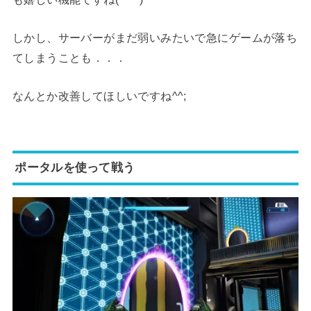
しかし、サーバーがまだ弱いみたいで急にゲームが落ち
てしまうことも．．．
なんとか改善してほしいですね^^;
ポータルを使って戦う