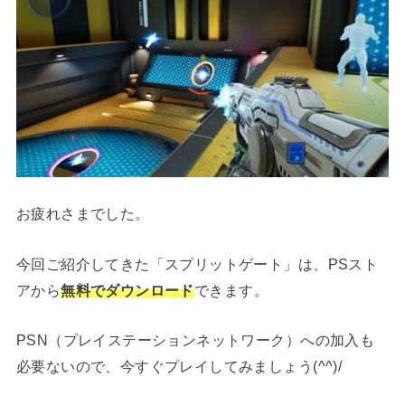
お疲れさまでした。
今回ご紹介してきた「スプリットゲート」は、PSスト
アから
無料でダウンロード
できます。
PSN（プレイステーションネットワーク）への加入も
必要ないので、今すぐプレイしてみましょう(^^)/