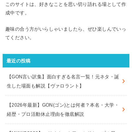
このサイトは、好きなことを思い切り語れる場として作
成中です。
趣味の合う方がいらしゃいましたら、ぜひ楽しんでいっ
てください。
最近の投稿
【GON言い訳集】面白すぎる名言一覧！元ネタ・誕
生した場面も解説【ヴァロラント】
【2026年最新】GON(ゴン)とは何者？本名・大学・
経歴・プロ活動休止理由を徹底解説