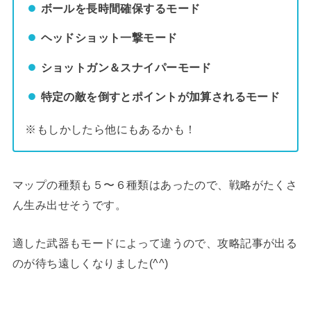
ボールを長時間確保するモード
ヘッドショット一撃モード
ショットガン＆スナイパーモード
特定の敵を倒すとポイントが加算されるモード
※もしかしたら他にもあるかも！
マップの種類も５〜６種類はあったので、戦略がたくさ
ん生み出せそうです。
適した武器もモードによって違うので、攻略記事が出る
のが待ち遠しくなりました(^^)