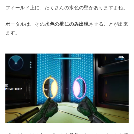
フィールド上に、たくさんの水色の壁がありますよね。
ポータルは、その
水色の壁にのみ出現
させることが出来
ます。