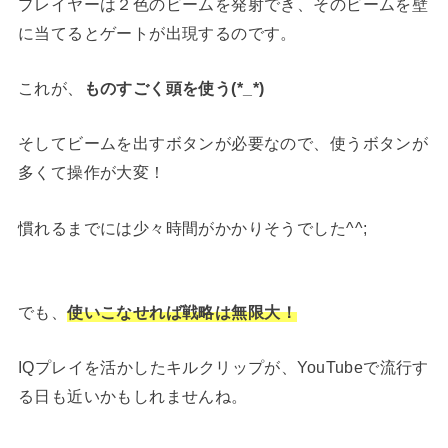
プレイヤーは２色のビームを発射でき、そのビームを壁
に当てるとゲートが出現するのです。
これが、
ものすごく頭を使う(*_*)
そしてビームを出すボタンが必要なので、使うボタンが
多くて操作が大変！
慣れるまでには少々時間がかかりそうでした^^;
でも、
使いこなせれば戦略は無限大！
IQプレイを活かしたキルクリップが、YouTubeで流行す
る日も近いかもしれませんね。