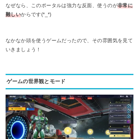
なぜなら、このポータルは強力な反面、使うのが
非常に
難しい
からです(*_*)
なかなか頭を使うゲームだったので、その雰囲気を見て
いきましょう！
ゲームの世界観とモード