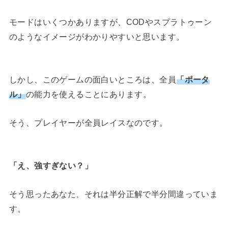
モードはいくつかありますが、CODやスプラトゥーン
のようなイメージがわかりやすいと思います。
しかし、このゲームの面白いところは、全員
「ポータ
ル」
の能力を使えることにあります。
そう、プレイヤーが全員レイスなのです。
「え、強すぎない？」
そう思ったあなた、それは半分正解で半分間違っていま
す。