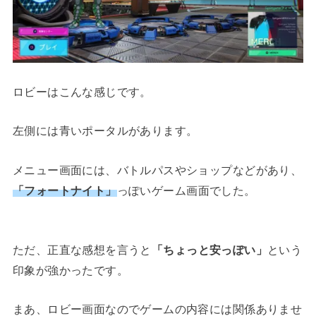
ロビーはこんな感じです。
左側には青いポータルがあります。
メニュー画面には、バトルパスやショップなどがあり、
「フォートナイト」
っぽいゲーム画面でした。
ただ、正直な感想を言うと
「ちょっと安っぽい」
という
印象が強かったです。
まあ、ロビー画面なのでゲームの内容には関係ありませ