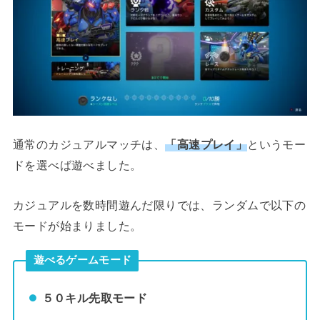
通常のカジュアルマッチは、
「高速プレイ」
というモー
ドを選べば遊べました。
カジュアルを数時間遊んだ限りでは、ランダムで以下の
モードが始まりました。
遊べるゲームモード
５０キル先取モード