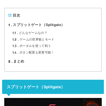
目次
1
スプリットゲート（Splitgate）
1.1
どんなゲームなの？
1.2
ゲームの世界観とモード
1.3
ポータルを使って戦う
1.4
ボタン配置も変更可能！
2
まとめ
スプリットゲート（Splitgate）