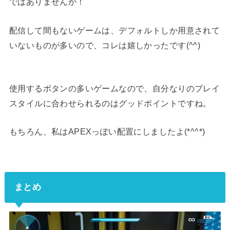
ではありませんか！
配信して間もないゲームは、デフォルトしか用意されて
いないものが多いので、コレは嬉しかったです(^^)
使用するボタンの多いゲームなので、自分なりのプレイ
スタイルに合わせられるのはグッドポイントですね。
もちろん、私はAPEXっぽい配置にしましたよ(*^^*)
まとめ