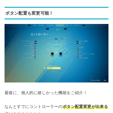
ボタン配置も変更可能！
最後に、個人的に嬉しかった機能をご紹介！
なんとすでにコントローラーの
ボタン配置変更が出来る