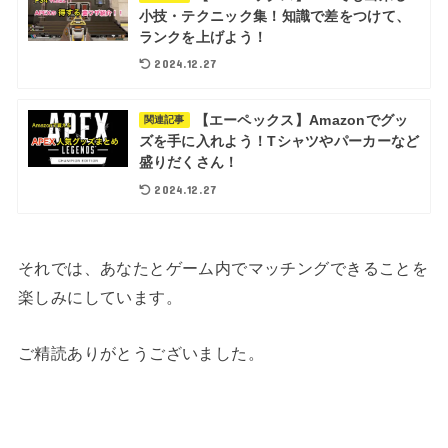
小技・テクニック集！知識で差をつけて、
ランクを上げよう！
2024.12.27
【エーペックス】Amazonでグッ
関連記事
ズを手に入れよう！Tシャツやパーカーなど
盛りだくさん！
2024.12.27
それでは、あなたとゲーム内でマッチングできることを
楽しみにしています。
ご精読ありがとうございました。