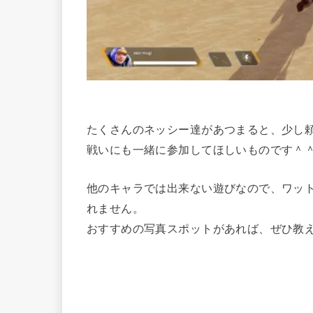
たくさんのネッシー達があつまると、少し
戦いにも一緒に参加してほしいものです＾
他のキャラでは出来ない遊びなので、ワッ
れません。
おすすめの写真スポットがあれば、ぜひ教えて