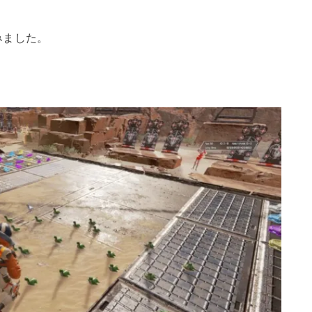
みました。