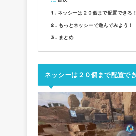
1
ネッシーは２０個まで配置できる
2
もっとネッシーで遊んでみよう！
3
まとめ
ネッシーは２０個まで配置で