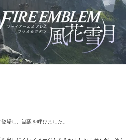
て登場し、話題を呼びました。
手を出しにくいイメージもあるかもしれませんが、そん