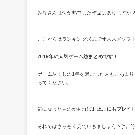
みなさんは何か熱中した作品はありますか
ここからはランキング形式でオススメソフ
2019年の人気ゲーム総まとめです！
ゲーム尽くしの1年を過ごした人も、あま
ってください。
気になったものがあれば
お正月にもプレイ
それではさっそく見ていきましょうヽ(^。^