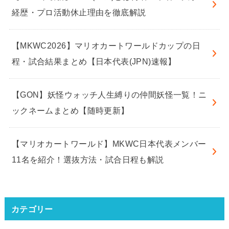
経歴・プロ活動休止理由を徹底解説
【MKWC2026】マリオカートワールドカップの日
程・試合結果まとめ【日本代表(JPN)速報】
【GON】妖怪ウォッチ人生縛りの仲間妖怪一覧！ニ
ックネームまとめ【随時更新】
【マリオカートワールド】MKWC日本代表メンバー
11名を紹介！選抜方法・試合日程も解説
カテゴリー