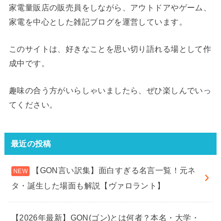
家電量販店の販売員をしながら、アウトドアやゲーム、
家電を中心とした雑記ブログを運営しています。
このサイトは、好きなことを思い切り語れる場として作
成中です。
趣味の合う方がいらしゃいましたら、ぜひ楽しんでいっ
てください。
最近の投稿
【GON言い訳集】面白すぎる名言一覧！元ネ
タ・誕生した場面も解説【ヴァロラント】
【2026年最新】GON(ゴン)とは何者？本名・大学・