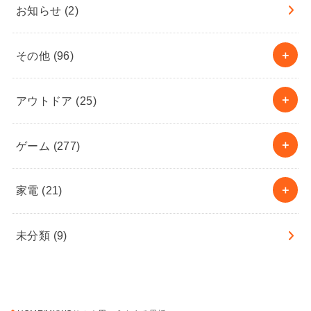
お知らせ
(2)
その他
(96)
アウトドア
(25)
ゲーム
(277)
家電
(21)
未分類
(9)