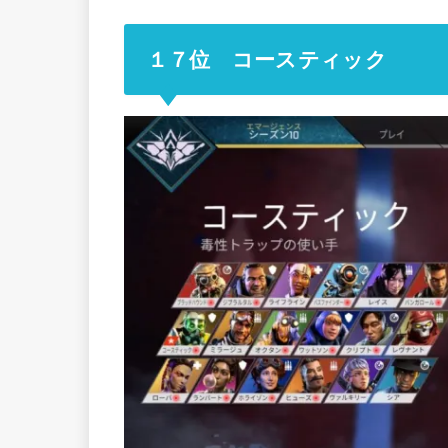
１７位 コースティック