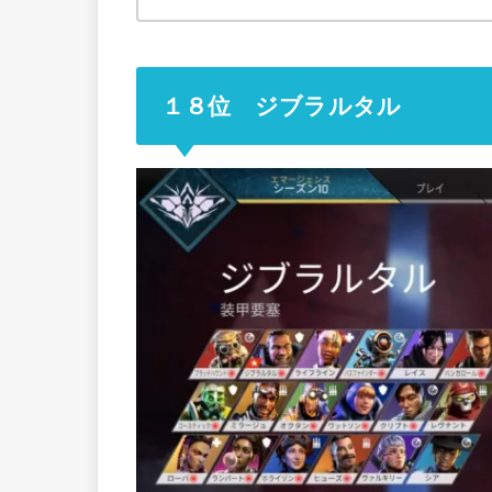
１８位 ジブラルタル