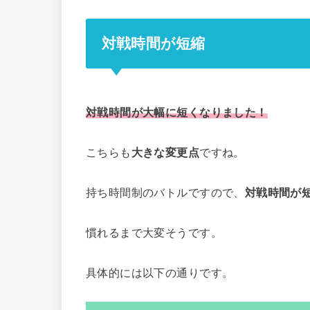
対戦時間が短縮
対戦時間が大幅に短くなりました！
こちらも
大きな変更点
ですね。
持ち時間制のバトルですので、
対戦時間が
慣れるまで大変そうです。
具体的には以下の通りです。