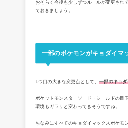
おそらく今後も少しずつルールが変更され
ておきましょう。
一部のポケモンがキョダイマ
1つ目の大きな変更点として、
一部のキョダ
ポケットモンスターソード・シールドの目
環境もガラリと変わってきそうですね。
ちなみにすべてのキョダイマックスポケモ