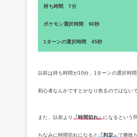
持ち時間 7分
ポケモン選択時間 90秒
1ターンの選択時間 45秒
以前は持ち時間が10分、1ターンの選択時
初心者なんかですとかなり焦るのではない
また、以前より
「時間切れ」
になるという
ちなみに時間切れになると
「判定」
で勝敗