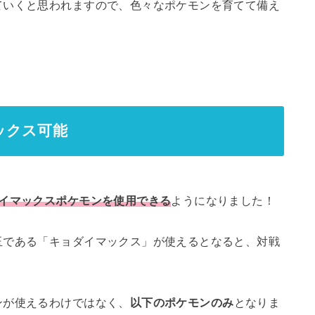
ていくと思われますので、色々なポケモンを育てて備え
ックス可能
イマックスポケモンを使用できる
ようになりました！
玉である「キョダイマックス」が使えるとなると、対戦
ンが使えるわけではなく、
以下のポケモンのみ
となりま