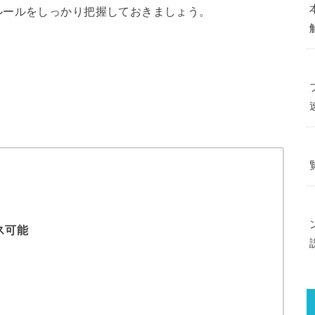
ルールをしっかり把握しておきましょう。
ス可能